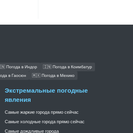
🇳 Погода в Индор
🇮🇳 Погода в Коимбатур
года в Гаосюн
🇲🇽 Погода в Мехико
Экстремальные погодные
явления
Самые жаркие города прямо сейчас
Самые холодные города прямо сейчас
Самые дождливые города