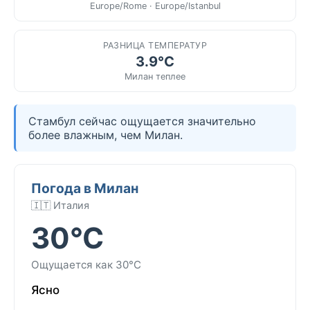
Europe/Rome · Europe/Istanbul
РАЗНИЦА ТЕМПЕРАТУР
3.9°C
Милан теплее
Стамбул сейчас ощущается значительно
более влажным, чем Милан.
Погода в Милан
🇮🇹 Италия
30°C
Ощущается как 30°C
Ясно