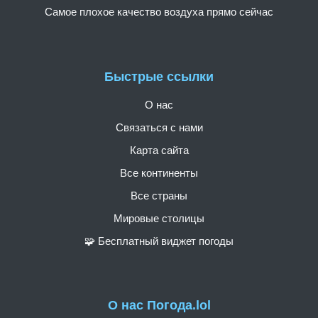
Самое плохое качество воздуха прямо сейчас
Быстрые ссылки
О нас
Связаться с нами
Карта сайта
Все континенты
Все страны
Мировые столицы
🧩 Бесплатный виджет погоды
О нас Погода.lol