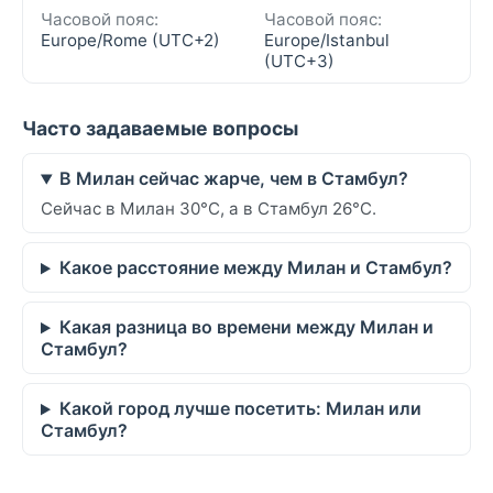
Часовой пояс:
Часовой пояс:
Europe/Rome (UTC+2)
Europe/Istanbul
(UTC+3)
Часто задаваемые вопросы
В Милан сейчас жарче, чем в Стамбул?
Сейчас в Милан 30°C, а в Стамбул 26°C.
Какое расстояние между Милан и Стамбул?
Какая разница во времени между Милан и
Стамбул?
Какой город лучше посетить: Милан или
Стамбул?