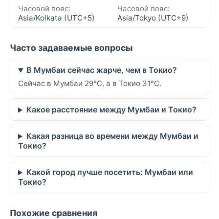
Часовой пояс:
Часовой пояс:
Asia/Kolkata (UTC+5)
Asia/Tokyo (UTC+9)
Часто задаваемые вопросы
В Мумбаи сейчас жарче, чем в Токио?
Сейчас в Мумбаи 29°C, а в Токио 31°C.
Какое расстояние между Мумбаи и Токио?
Какая разница во времени между Мумбаи и
Токио?
Какой город лучше посетить: Мумбаи или
Токио?
Похожие сравнения