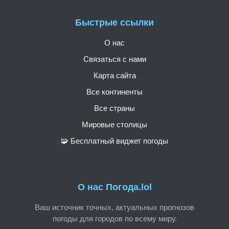
Быстрые ссылки
О нас
Связаться с нами
Карта сайта
Все континенты
Все страны
Мировые столицы
🧩 Бесплатный виджет погоды
О нас Погода.lol
Ваш источник точных, актуальных прогнозов
погоды для городов по всему миру.