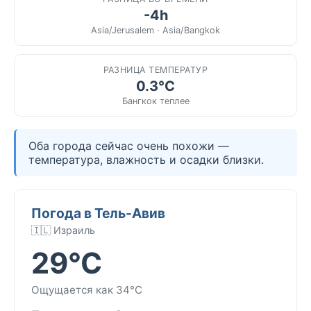
-4h
Asia/Jerusalem · Asia/Bangkok
РАЗНИЦА ТЕМПЕРАТУР
0.3°C
Бангкок теплее
Оба города сейчас очень похожи —
температура, влажность и осадки близки.
Погода в Тель-Авив
🇮🇱 Израиль
29°C
Ощущается как 34°C