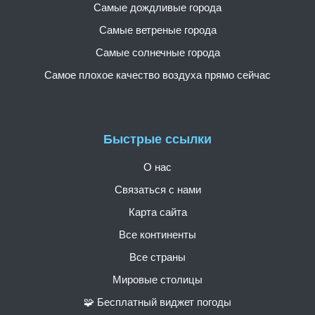
Самые дождливые города
Самые ветреные города
Самые солнечные города
Самое плохое качество воздуха прямо сейчас
Быстрые ссылки
О нас
Связаться с нами
Карта сайта
Все континенты
Все страны
Мировые столицы
🧩 Бесплатный виджет погоды