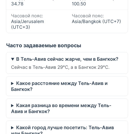
34.78
100.50
Часовой пояс:
Часовой пояс:
Asia/Jerusalem
Asia/Bangkok (UTC+7)
(UTC+3)
Часто задаваемые вопросы
В Тель-Авив сейчас жарче, чем в Бангкок?
Сейчас в Тель-Авив 29°C, а в Бангкок 29°C.
Какое расстояние между Тель-Авив и
Бангкок?
Какая разница во времени между Тель-
Авив и Бангкок?
Какой город лучше посетить: Тель-Авив
или Бангкок?