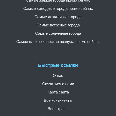
Самые жаркие города прямо сейчас
Самые холодные города прямо сейчас
Самые дождливые города
Самые ветреные города
Самые солнечные города
Самое плохое качество воздуха прямо сейчас
Быстрые ссылки
О нас
Связаться с нами
Карта сайта
Все континенты
Все страны