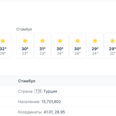
Стамбул
32°
30°
31°
30°
30°
29°
29
29°
23°
23°
24°
24°
24°
22°
Стамбул
Страна:
🇹🇷 Турция
Население:
15,701,602
Координаты:
41.01, 28.95