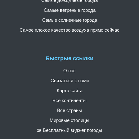
Самые дождливые города
Самые ветреные города
Самые солнечные города
Самое плохое качество воздуха прямо сейчас
Быстрые ссылки
О нас
Связаться с нами
Карта сайта
Все континенты
Все страны
Мировые столицы
🧩 Бесплатный виджет погоды