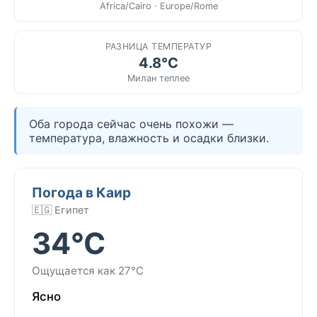
Africa/Cairo · Europe/Rome
РАЗНИЦА ТЕМПЕРАТУР
4.8°C
Милан теплее
Оба города сейчас очень похожи —
температура, влажность и осадки близки.
Погода в Каир
🇪🇬 Египет
34°C
Ощущается как 27°C
Ясно