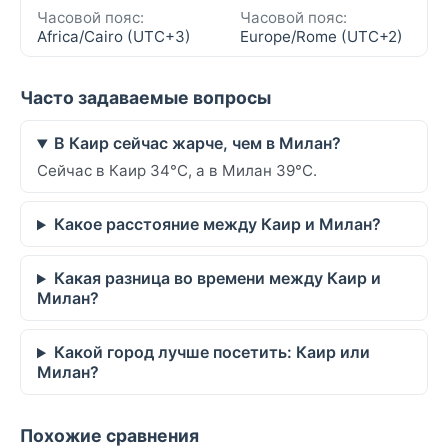
Часовой пояс:
Часовой пояс:
Africa/Cairo (UTC+3)
Europe/Rome (UTC+2)
Часто задаваемые вопросы
В Каир сейчас жарче, чем в Милан?
Сейчас в Каир 34°C, а в Милан 39°C.
Какое расстояние между Каир и Милан?
Какая разница во времени между Каир и
Милан?
Какой город лучше посетить: Каир или
Милан?
Похожие сравнения