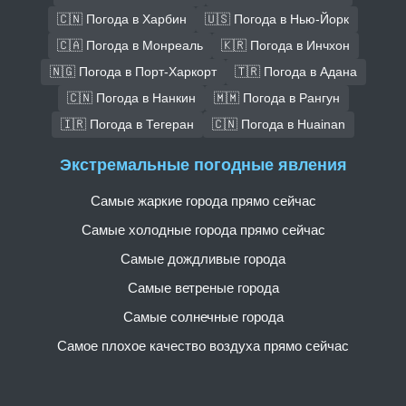
🇨🇳 Погода в Харбин
🇺🇸 Погода в Нью-Йорк
🇨🇦 Погода в Монреаль
🇰🇷 Погода в Инчхон
🇳🇬 Погода в Порт-Харкорт
🇹🇷 Погода в Адана
🇨🇳 Погода в Нанкин
🇲🇲 Погода в Рангун
🇮🇷 Погода в Тегеран
🇨🇳 Погода в Huainan
Экстремальные погодные явления
Самые жаркие города прямо сейчас
Самые холодные города прямо сейчас
Самые дождливые города
Самые ветреные города
Самые солнечные города
Самое плохое качество воздуха прямо сейчас