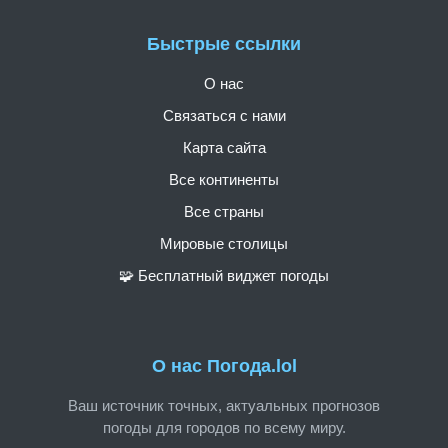
Быстрые ссылки
О нас
Связаться с нами
Карта сайта
Все континенты
Все страны
Мировые столицы
🧩 Бесплатный виджет погоды
О нас Погода.lol
Ваш источник точных, актуальных прогнозов
погоды для городов по всему миру.