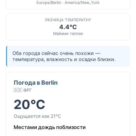
Europe/Berlin · America/New_York
РАЗНИЦА ТЕМПЕРАТУР
4.4°C
Майами теплее
Оба города сейчас очень похожи —
температура, влажность и осадки близки.
Погода в Berlin
🇩🇪 ФРГ
20°C
Ощущается как 21°C
Местами дождь поблизости