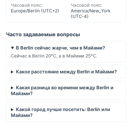
Часовой пояс:
Часовой пояс:
Europe/Berlin (UTC+2)
America/New_York
(UTC-4)
Часто задаваемые вопросы
В Berlin сейчас жарче, чем в Майами?
Сейчас в Berlin 20°C, а в Майами 25°C.
Какое расстояние между Berlin и Майами?
Какая разница во времени между Berlin и
Майами?
Какой город лучше посетить: Berlin или
Майами?