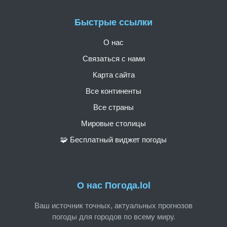
Быстрые ссылки
О нас
Связаться с нами
Карта сайта
Все континенты
Все страны
Мировые столицы
🧩 Бесплатный виджет погоды
О нас Погода.lol
Ваш источник точных, актуальных прогнозов
погоды для городов по всему миру.