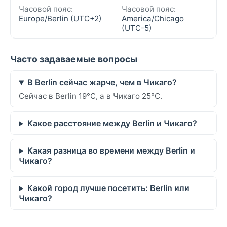
Часовой пояс:
Часовой пояс:
Europe/Berlin (UTC+2)
America/Chicago
(UTC-5)
Часто задаваемые вопросы
В Berlin сейчас жарче, чем в Чикаго?
Сейчас в Berlin 19°C, а в Чикаго 25°C.
Какое расстояние между Berlin и Чикаго?
Какая разница во времени между Berlin и
Чикаго?
Какой город лучше посетить: Berlin или
Чикаго?