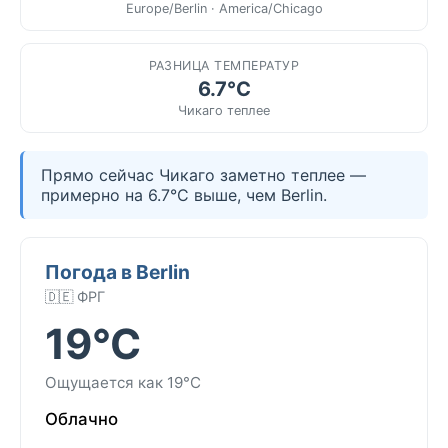
Europe/Berlin · America/Chicago
РАЗНИЦА ТЕМПЕРАТУР
6.7°C
Чикаго теплее
Прямо сейчас Чикаго заметно теплее —
примерно на 6.7°C выше, чем Berlin.
Погода в Berlin
🇩🇪 ФРГ
19°C
Ощущается как 19°C
Облачно