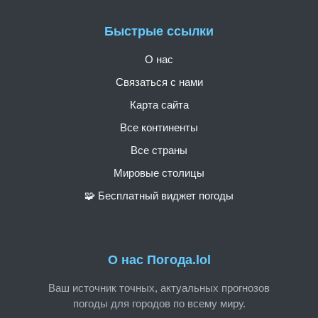
Быстрые ссылки
О нас
Связаться с нами
Карта сайта
Все континенты
Все страны
Мировые столицы
🧩 Бесплатный виджет погоды
О нас Погода.lol
Ваш источник точных, актуальных прогнозов
погоды для городов по всему миру.