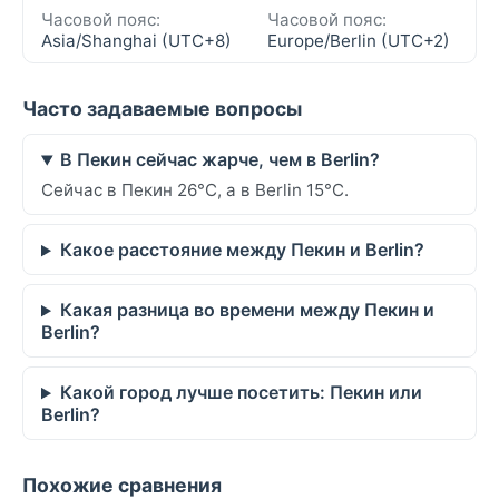
Часовой пояс:
Часовой пояс:
Asia/Shanghai (UTC+8)
Europe/Berlin (UTC+2)
Часто задаваемые вопросы
В Пекин сейчас жарче, чем в Berlin?
Сейчас в Пекин 26°C, а в Berlin 15°C.
Какое расстояние между Пекин и Berlin?
Какая разница во времени между Пекин и
Berlin?
Какой город лучше посетить: Пекин или
Berlin?
Похожие сравнения