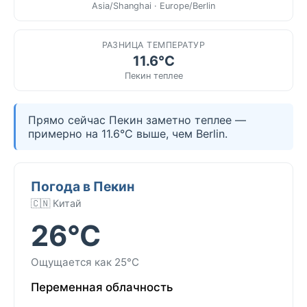
Asia/Shanghai · Europe/Berlin
РАЗНИЦА ТЕМПЕРАТУР
11.6°C
Пекин теплее
Прямо сейчас Пекин заметно теплее —
примерно на 11.6°C выше, чем Berlin.
Погода в Пекин
🇨🇳 Китай
26°C
Ощущается как 25°C
Переменная облачность