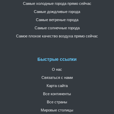
Самые холодные города прямо сейчас
Самые дождливые города
Самые ветреные города
Самые солнечные города
Самое плохое качество воздуха прямо сейчас
Быстрые ссылки
О нас
Связаться с нами
Карта сайта
Все континенты
Все страны
Мировые столицы