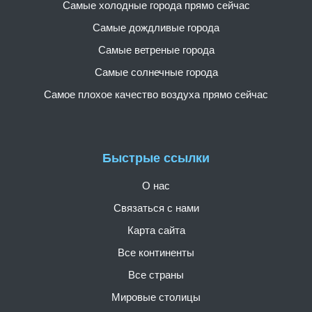
Самые холодные города прямо сейчас
Самые дождливые города
Самые ветреные города
Самые солнечные города
Самое плохое качество воздуха прямо сейчас
Быстрые ссылки
О нас
Связаться с нами
Карта сайта
Все континенты
Все страны
Мировые столицы