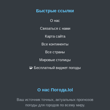
Быстрые ссылки
О нас
Связаться с нами
Карта сайта
Все континенты
Все страны
Мировые столицы
🧩 Бесплатный виджет погоды
О нас Погода.lol
Ваш источник точных, актуальных прогнозов
погоды для городов по всему миру.