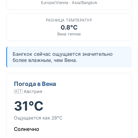
Europe/Vienna · Asia/Bangkok
РАЗНИЦА ТЕМПЕРАТУР
0.8°C
Вена теплее
Бангкок сейчас ощущается значительно
более влажным, чем Вена.
Погода в Вена
🇦🇹 Австрия
31°C
Ощущается как 28°C
Солнечно