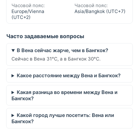
Часовой пояс:
Часовой пояс:
Europe/Vienna
Asia/Bangkok (UTC+7)
(UTC+2)
Часто задаваемые вопросы
В Вена сейчас жарче, чем в Бангкок?
Сейчас в Вена 31°C, а в Бангкок 30°C.
Какое расстояние между Вена и Бангкок?
Какая разница во времени между Вена и
Бангкок?
Какой город лучше посетить: Вена или
Бангкок?