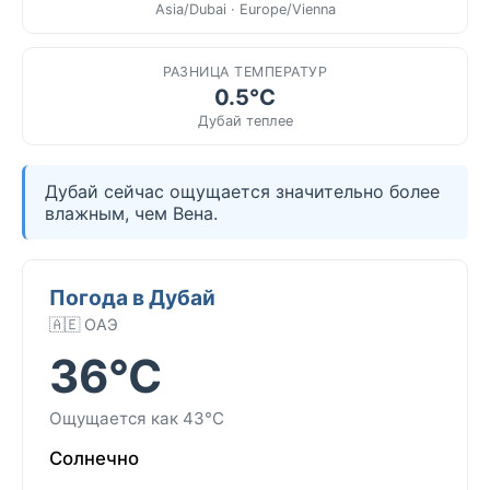
Asia/Dubai · Europe/Vienna
РАЗНИЦА ТЕМПЕРАТУР
0.5°C
Дубай теплее
Дубай сейчас ощущается значительно более
влажным, чем Вена.
Погода в Дубай
🇦🇪 ОАЭ
36°C
Ощущается как 43°C
Солнечно