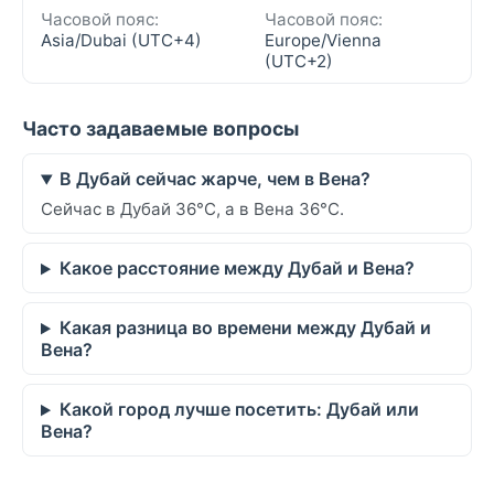
Часовой пояс:
Часовой пояс:
Asia/Dubai (UTC+4)
Europe/Vienna
(UTC+2)
Часто задаваемые вопросы
В Дубай сейчас жарче, чем в Вена?
Сейчас в Дубай 36°C, а в Вена 36°C.
Какое расстояние между Дубай и Вена?
Какая разница во времени между Дубай и
Вена?
Какой город лучше посетить: Дубай или
Вена?