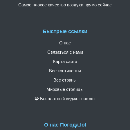
Самое плохое качество воздуха прямо сейчас
Быстрые ссылки
О нас
Связаться с нами
Карта сайта
Все континенты
Все страны
Мировые столицы
🧩 Бесплатный виджет погоды
О нас Погода.lol