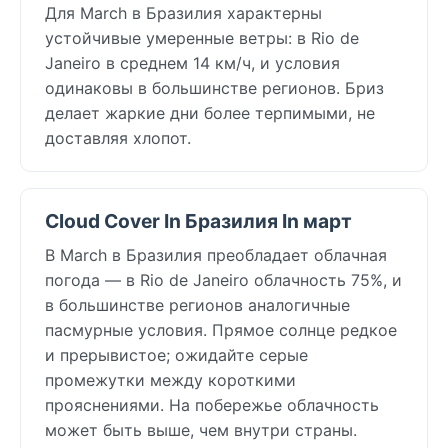
Для March в Бразилия характерны
устойчивые умеренные ветры: в Rio de
Janeiro в среднем 14 км/ч, и условия
одинаковы в большинстве регионов. Бриз
делает жаркие дни более терпимыми, не
доставляя хлопот.
Cloud Cover In Бразилия In март
В March в Бразилия преобладает облачная
погода — в Rio de Janeiro облачность 75%, и
в большинстве регионов аналогичные
пасмурные условия. Прямое солнце редкое
и прерывистое; ожидайте серые
промежутки между короткими
прояснениями. На побережье облачность
может быть выше, чем внутри страны.