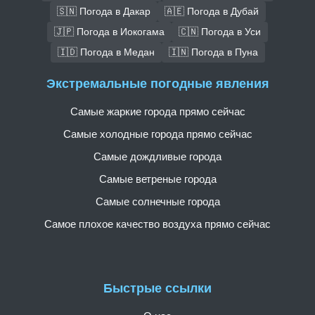
🇸🇳 Погода в Дакар
🇦🇪 Погода в Дубай
🇯🇵 Погода в Иокогама
🇨🇳 Погода в Уси
🇮🇩 Погода в Медан
🇮🇳 Погода в Пуна
Экстремальные погодные явления
Самые жаркие города прямо сейчас
Самые холодные города прямо сейчас
Самые дождливые города
Самые ветреные города
Самые солнечные города
Самое плохое качество воздуха прямо сейчас
Быстрые ссылки