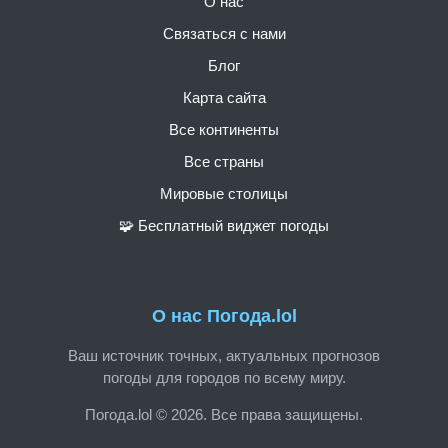
О нас
Связаться с нами
Блог
Карта сайта
Все континенты
Все страны
Мировые столицы
🧩 Бесплатный виджет погоды
О нас Погода.lol
Ваш источник точных, актуальных прогнозов
погоды для городов по всему миру.
Погода.lol © 2026. Все права защищены.