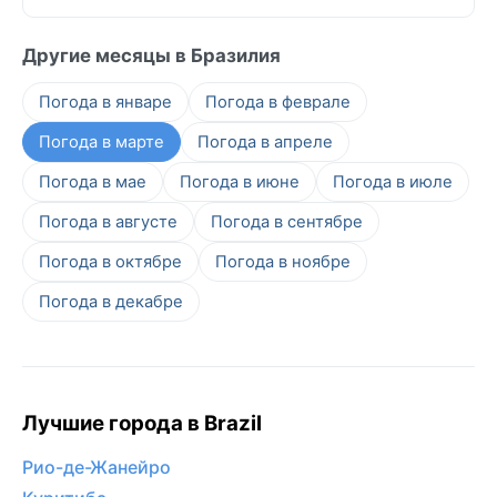
Другие месяцы в Бразилия
Погода в январе
Погода в феврале
Погода в марте
Погода в апреле
Погода в мае
Погода в июне
Погода в июле
Погода в августе
Погода в сентябре
Погода в октябре
Погода в ноябре
Погода в декабре
Лучшие города в Brazil
Рио-де-Жанейро