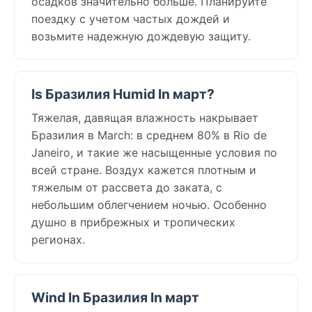
осадков значительно больше. Планируйте
поездку с учетом частых дождей и
возьмите надежную дождевую защиту.
Is Бразилия Humid In март?
Тяжелая, давящая влажность накрывает
Бразилия в March: в среднем 80% в Rio de
Janeiro, и такие же насыщенные условия по
всей стране. Воздух кажется плотным и
тяжелым от рассвета до заката, с
небольшим облегчением ночью. Особенно
душно в прибрежных и тропических
регионах.
Wind In Бразилия In март