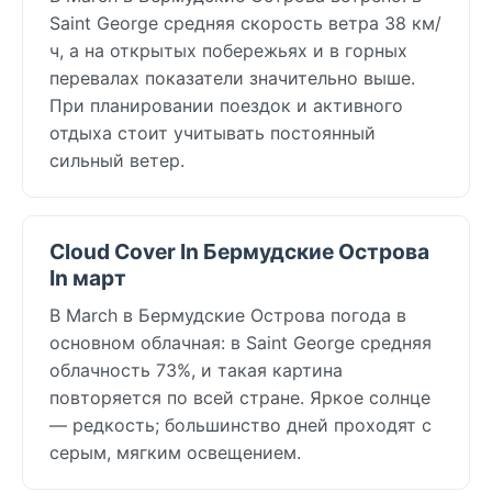
Saint George средняя скорость ветра 38 км/
ч, а на открытых побережьях и в горных
перевалах показатели значительно выше.
При планировании поездок и активного
отдыха стоит учитывать постоянный
сильный ветер.
Cloud Cover In Бермудские Острова
In март
В March в Бермудские Острова погода в
основном облачная: в Saint George средняя
облачность 73%, и такая картина
повторяется по всей стране. Яркое солнце
— редкость; большинство дней проходят с
серым, мягким освещением.