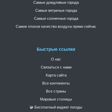
Самые дождливые города
Самые ветреные города
Самые солнечные города
Самое плохое качество воздуха прямо сейчас
Быстрые ссылки
О нас
Связаться с нами
Карта сайта
Все континенты
Все страны
Мировые столицы
🧩 Бесплатный виджет погоды