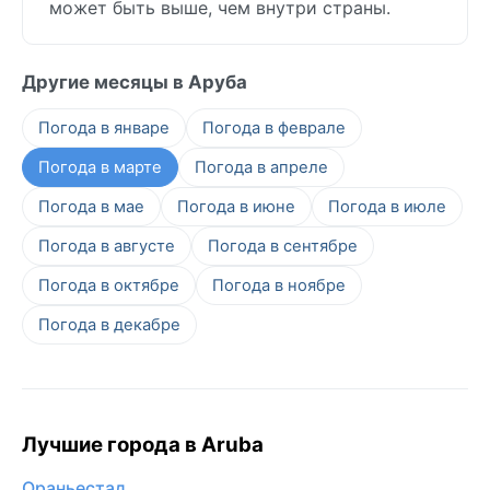
может быть выше, чем внутри страны.
Другие месяцы в Аруба
Погода в январе
Погода в феврале
Погода в марте
Погода в апреле
Погода в мае
Погода в июне
Погода в июле
Погода в августе
Погода в сентябре
Погода в октябре
Погода в ноябре
Погода в декабре
Лучшие города в Aruba
Ораньестад