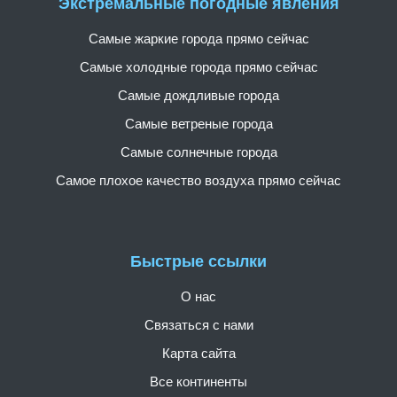
Экстремальные погодные явления
Самые жаркие города прямо сейчас
Самые холодные города прямо сейчас
Самые дождливые города
Самые ветреные города
Самые солнечные города
Самое плохое качество воздуха прямо сейчас
Быстрые ссылки
О нас
Связаться с нами
Карта сайта
Все континенты