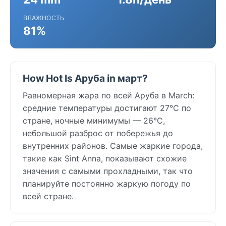
ВЛАЖНОСТЬ
81%
How Hot Is Аруба in март?
Равномерная жара по всей Аруба в March:
средние температуры достигают 27°C по
стране, ночные минимумы — 26°C,
небольшой разброс от побережья до
внутренних районов. Самые жаркие города,
такие как Sint Anna, показывают схожие
значения с самыми прохладными, так что
планируйте постоянно жаркую погоду по
всей стране.